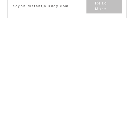
sayon-distantjourney.com