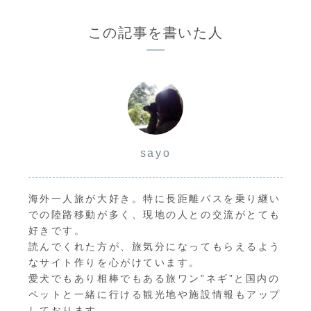
この記事を書いた人
sayo
海外一人旅が大好き。特に長距離バスを乗り継い
での陸路移動が多く、現地の人との交流がとても
好きです。
読んでくれた方が、旅気分になってもらえるよう
なサイト作りを心がけています。
愛犬でもあり相棒でもある旅ワン”ネギ”と国内の
ペットと一緒に行ける観光地や施設情報もアップ
しております。