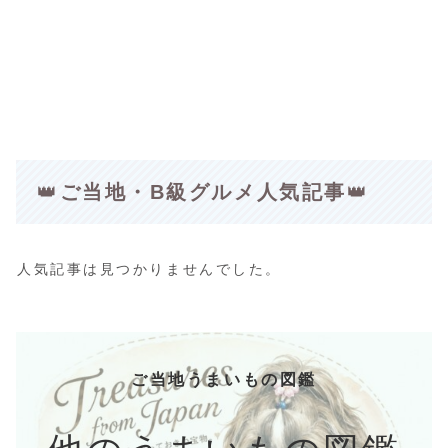
👑
ご当地・B級グルメ人気記事
👑
人気記事は見つかりませんでした。
ご当地うまいもの図鑑