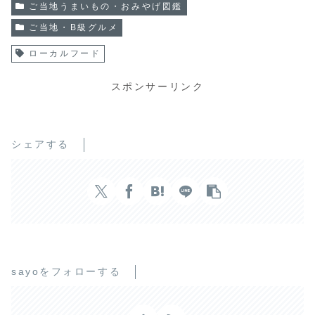
ご当地うまいもの・おみやげ図鑑
ご当地・B級グルメ
ローカルフード
スポンサーリンク
シェアする
sayoをフォローする