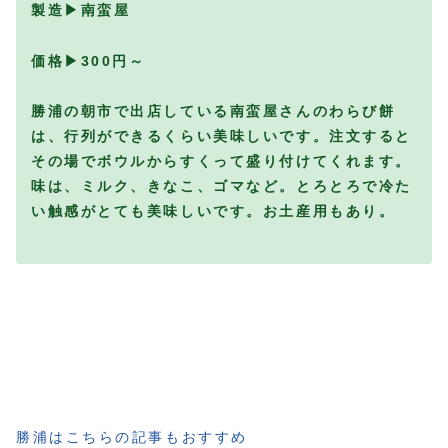
製造▶南蛮屋
価格▶300円～
勝浦の朝市で出店している南蛮屋さんのわらび餅
は、行列ができるくらい美味しいです。注文すると
その場でボウルからすくって盛り付けてくれます。
味は、ミルク、きなこ、ゴマなど。とろとろで冷た
い触感がとても美味しいです。お土産用もあり。
勝浦はこちらの記事もおすすめ