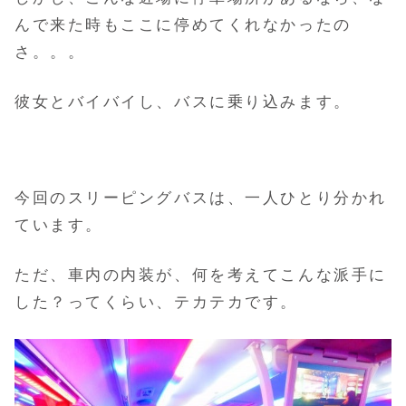
んで来た時もここに停めてくれなかったの
さ。。。
彼女とバイバイし、バスに乗り込みます。
今回のスリーピングバスは、一人ひとり分かれ
ています。
ただ、車内の内装が、何を考えてこんな派手に
した？ってくらい、テカテカです。