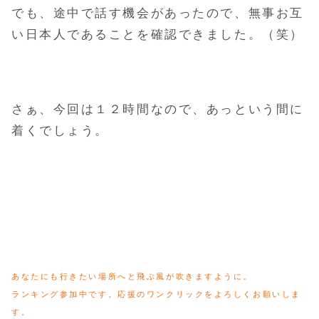
でも、途中で話す機会があったので、無事お互
い日本人であることを確認できました。（笑）
さぁ、今回は１２時間なので、あっという間に
着くでしょう。
あなたにも行きたい場所へと飛ぶ風が吹きますように。
ランキング参加中です。応援のワンクリックをよろしくお願いしま
す。