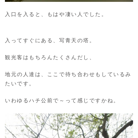
入口を入ると、もはや凄い人でした。
入ってすぐにある、写青天の塔。
観光客はもちろんたくさんだし、
地元の人達は、ここで待ち合わせもしているみ
たいです。
いわゆるハチ公前で～って感じですかね。