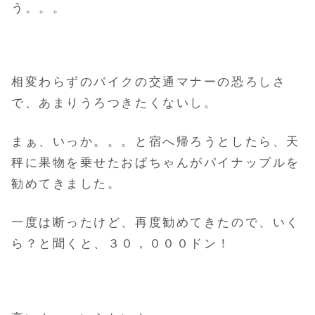
う。。。
相変わらずのバイクの交通マナーの恐ろしさ
で、あまりうろつきたくないし。
まぁ、いっか。。。と宿へ帰ろうとしたら、天
秤に果物を乗せたおばちゃんがパイナップルを
勧めてきました。
一度は断ったけど、再度勧めてきたので、いく
ら？と聞くと、３０，０００ドン！