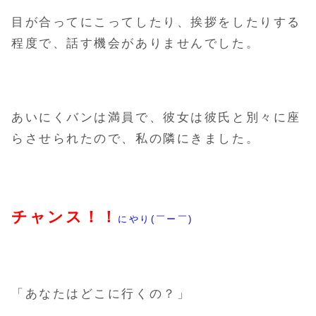
目が合ってにこってしたり、挨拶をしたりする
程度で、話す機会がありませんでした。
あいにくバンは満員で、彼女は彼氏と別々に座
らさせられたので、
私の隣にきました。
チャンス！！
にやり(￣ー￣)
「あなたはどこに行くの？」