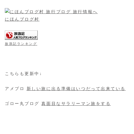
にほんブログ村
放浪記ランキング
こちらも更新中↓
アメブロ
新しい旅に出る準備はいつだって出来ている
ゴロー丸ブログ
真面目なサラリーマン旅をする