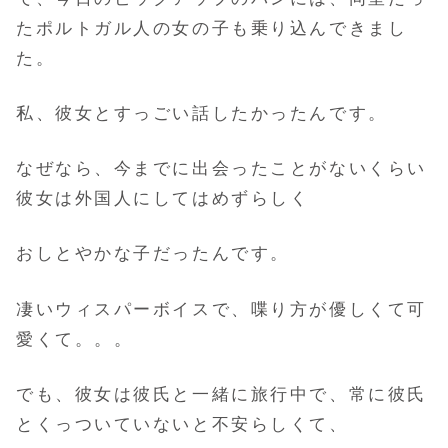
たポルトガル人の女の子も乗り込んできまし
た。
私、彼女とすっごい話したかったんです。
なぜなら、今までに出会ったことがないくらい
彼女は外国人にしてはめずらしく
おしとやかな子だったんです。
凄いウィスパーボイスで、喋り方が優しくて可
愛くて。。。
でも、彼女は彼氏と一緒に旅行中で、常に彼氏
とくっついていないと不安らしくて、