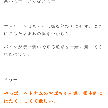
高いよー。いらないよー。
すると、おばちゃんは嫌な顔ひとつせず、にこ
にこしたまま私の腕をつかむと、
バイクが凄い勢いで来る道路を一緒に渡ってく
れたのです。
ううー。
やっぱ、ベトナムのおばちゃん達、根本的に
はたくましくて優しい。