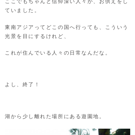
ここでもちゃんと信仰深い人々が、お供えをし
ていました。
東南アジアってどこの国へ行っても、こういう
光景を目にするけれど、
これが住んでいる人々の日常なんだな。
よし、終了！
湖から少し離れた場所にある遊園地。