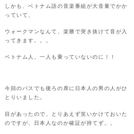
しかも、ベトナム語の音楽番組が大音量でかか
っていて、
ウォークマンなんて、楽勝で突き抜けて音が入
ってきます。。。
ベトナム人、一人も乗っていないのに！！
今回のバスでも後ろの席に日本人の男の人がひ
とりいました。
目があったので、とりあえず笑いかけておいた
のですが、日本人なのか確証が持てず。。