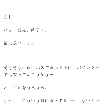
よし！
ハノイ観光、終了～。
宿に戻ります。
そうそう。夜行バスで食べる用に、バインミー
でも買っていこうかなー。
と、付近をうろうろ。
しかし、こういう時に限って見つからないとい