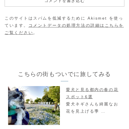
コメントを書き込む
このサイトはスパムを低減するために Akismet を使っ
ています。
コメントデータの処理方法の詳細はこちらを
ご覧ください
。
こちらの街もついでに旅してみる
愛犬と見る都内の春の花
スポット6選
愛犬ネギさんも綺麗なお
花を見上げる季 …