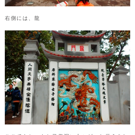
右側には、龍