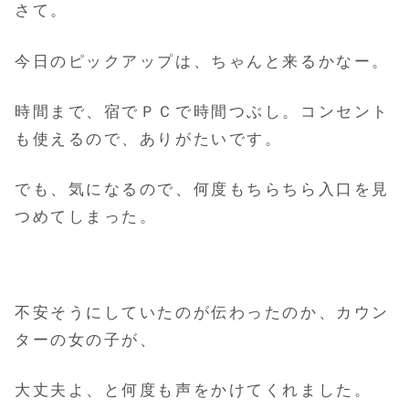
さて。
今日のピックアップは、ちゃんと来るかなー。
時間まで、宿でＰＣで時間つぶし。コンセント
も使えるので、ありがたいです。
でも、気になるので、何度もちらちら入口を見
つめてしまった。
不安そうにしていたのが伝わったのか、カウン
ターの女の子が、
大丈夫よ、と何度も声をかけてくれました。