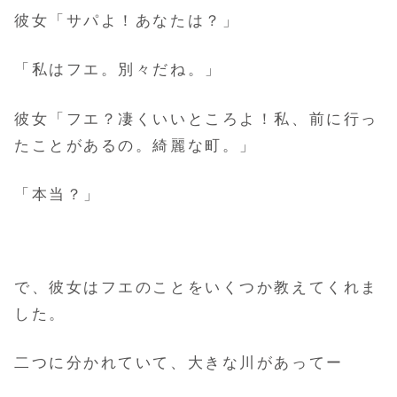
彼女「サパよ！あなたは？」
「私はフエ。別々だね。」
彼女「フエ？凄くいいところよ！私、前に行っ
たことがあるの。綺麗な町。」
「本当？」
で、彼女はフエのことをいくつか教えてくれま
した。
二つに分かれていて、大きな川があってー