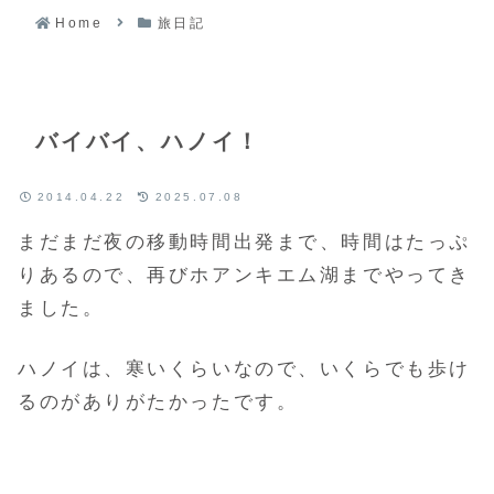
Home
旅日記
バイバイ、ハノイ！
2014.04.22
2025.07.08
まだまだ夜の移動時間出発まで、時間は
たっぷ
りあるので、再びホアンキエム湖までやってき
ました。
ハノイは、寒いくらいなので、いくらでも歩け
るのがありがたかったです。