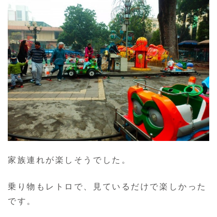
家族連れが楽しそうでした。
乗り物もレトロで、見ているだけで楽しかった
です。