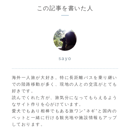
この記事を書いた人
sayo
海外一人旅が大好き。特に長距離バスを乗り継い
での陸路移動が多く、現地の人との交流がとても
好きです。
読んでくれた方が、旅気分になってもらえるよう
なサイト作りを心がけています。
愛犬でもあり相棒でもある旅ワン”ネギ”と国内の
ペットと一緒に行ける観光地や施設情報もアップ
しております。