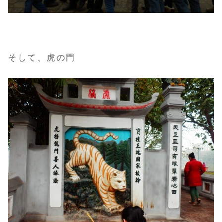
そして、虎の門