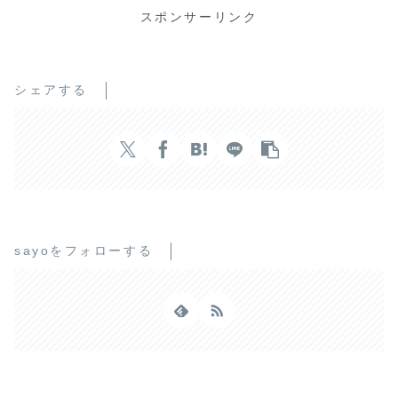
スポンサーリンク
シェアする
sayoをフォローする