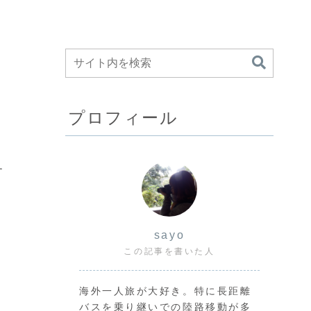
プロフィール
す
sayo
この記事を書いた人
海外一人旅が大好き。特に長距離
バスを乗り継いでの陸路移動が多