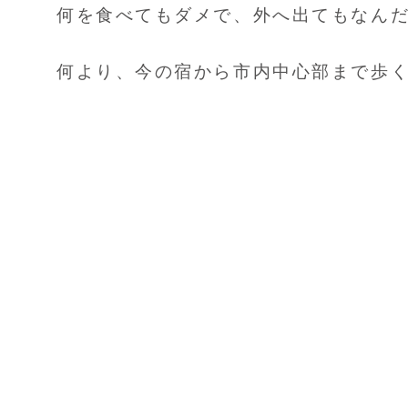
何を食べてもダメで、外へ出てもなん
何より、今の宿から市内中心部まで歩くのし