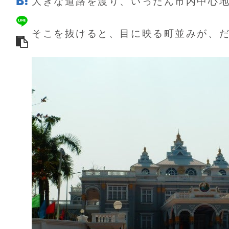
大きな道路を渡り、いったん市内中心
そこを抜けると、目に映る町並みが、