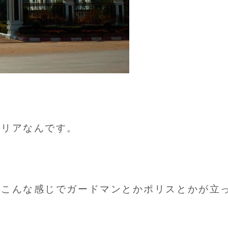
エリアなんです。
、こんな感じでガードマンとかポリスとかが立