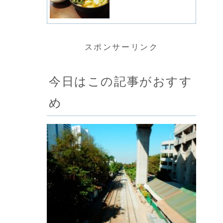
スポンサーリンク
今日はこの記事がおすす
め