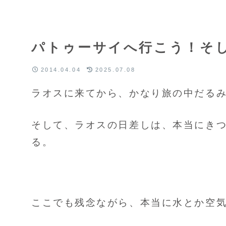
パトゥーサイへ行こう！そ
2014.04.04
2025.07.08
ラオスに来てから、かなり旅の中だる
そして、ラオスの日差しは、本当にき
る。
ここでも残念ながら、本当に水とか空