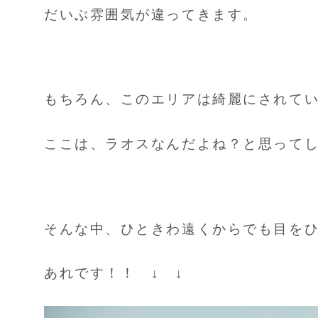
だいぶ雰囲気が違ってきます。
もちろん、このエリアは綺麗にされて
ここは、ラオスなんだよね？と思って
そんな中、ひときわ遠くからでも目を
あれです！！ ↓ ↓