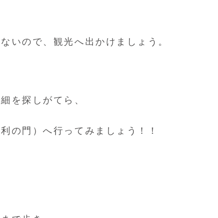
もないので、観光へ出かけましょう。
詳細を探しがてら、
勝利の門）へ行ってみましょう！！