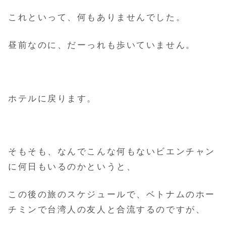
これといって、何もありませんでした。
昼前なのに、だーっれも歩いていません。
ホテルに戻ります。
そもそも、なんでこんな何もないビエンチャン
に何日もいるのかというと、
この後の旅のスケジュールで、ベトナムのホー
チミンで台湾人の友人と合流するのですが、