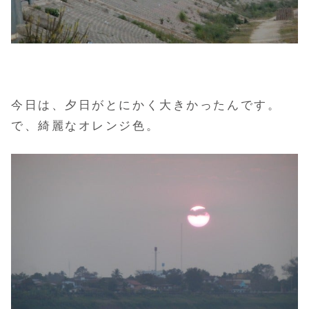
今日は、夕日がとにかく大きかったんです。
で、綺麗なオレンジ色。