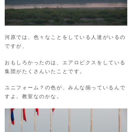
河原では、色々なことをしている人達がいるの
ですが、
おもしろかったのは、エアロビクスをしている
集団がたくさんいたことです。
ユニフォーム？の色が、みんな揃っているんで
すよ。教室なのかな。