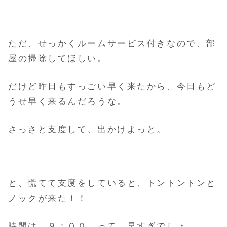
ただ、せっかくルームサービス付きなので、部
屋の掃除してほしい。
だけど昨日もすっごい早く来たから、今日もど
うせ早く来るんだろうな。
さっさと支度して、出かけよっと。
と、慌てて支度をしていると、トントントンと
ノックが来た！！
時間は、９：００ って、早すぎでしょ。。。