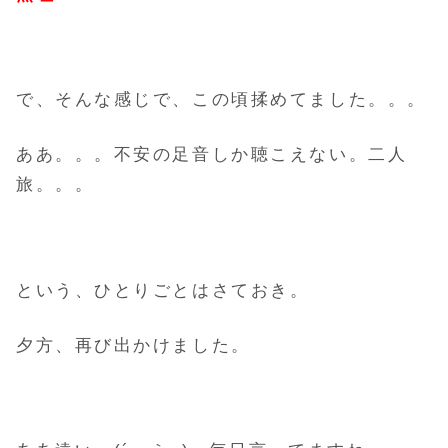
で、そんな感じで、この頃揉めてました。。。
ああ。。。不安の足音しか聴こえない。二人
旅。。。
という、ひとりごとはさておき。
夕方、再び出かけました。