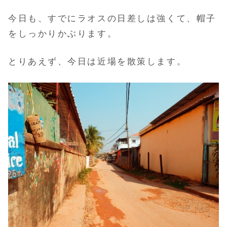
今日も、すでにラオスの日差しは強くて、帽子
をしっかりかぶります。
とりあえず、今日は近場を散策します。