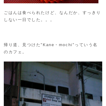
ごはんは食べられたけど、なんだか、すっきり
しない一日でした。。。
帰り道、見つけた”Kane・mochi”っていう名
のカフェ。