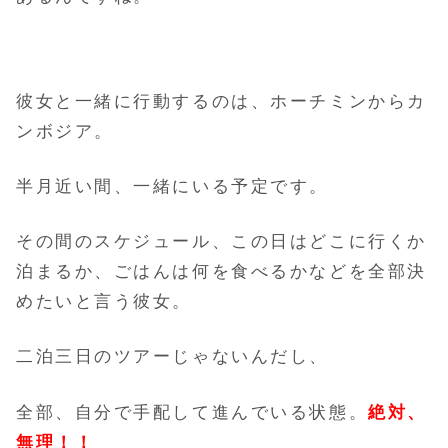
彼女と一緒に行動するのは、ホーチミンからカ
ンボジア。
半月近い間、一緒にいる予定です。
その間のスケジュール、この日はどこに行くか
泊まるか、ごはんは何を食べるかなどを
全部決
めたいと言う彼女。
二泊三日のツアーじゃないんだし、
全部、自分で手配して進んでいる状態。
絶対、
無理！！