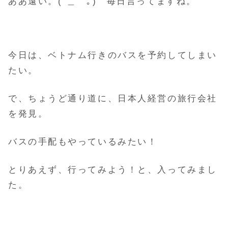
ああ遠い。(´＿｀｡) 毎日言ってますね。
今日は、ベトナム行きのバスを予約してしまい
たい。
で、ちょうど通り道に、日本人経営の旅行会社
を発見。
バスの手配もやっているみたい！
とりあえず、行ってみよう！と、入ってみまし
た。