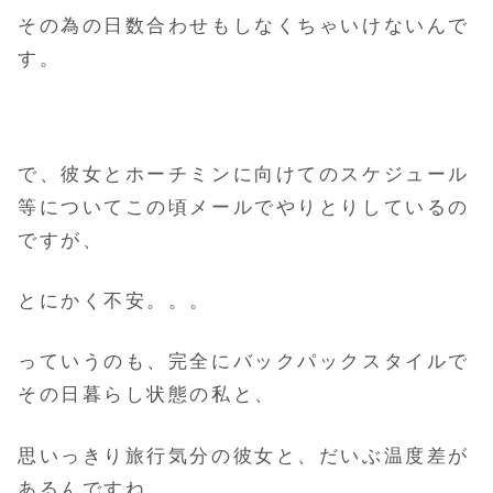
その為の日数合わせもしなくちゃいけないんで
す。
で、彼女とホーチミンに向けてのスケジュール
等についてこの頃メールでやりとりしているの
ですが、
とにかく不安。。。
っていうのも、完全にバックパックスタイルで
その日暮らし状態の私と、
思いっきり旅行気分の彼女と、だいぶ温度差が
あるんですね。