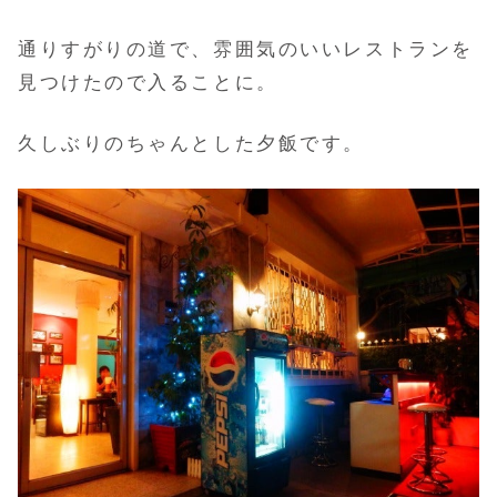
通りすがりの道で、雰囲気のいいレストランを
見つけたので入ることに。
久しぶりのちゃんとした夕飯です。