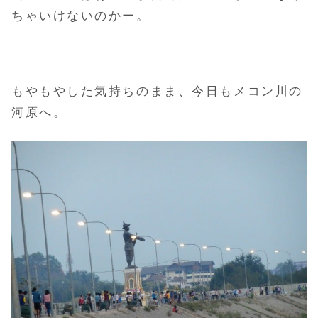
ちゃいけないのかー。
もやもやした気持ちのまま、今日もメコン川の
河原へ。