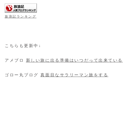
放浪記ランキング
こちらも更新中↓
アメブロ
新しい旅に出る準備はいつだって出来ている
ゴロー丸ブログ
真面目なサラリーマン旅をする