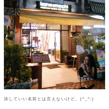
決していい名前とは言えないけど。(^_^;)