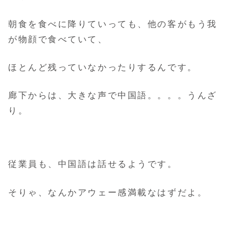
朝食を食べに降りていっても、他の客がもう我
が物顔で食べていて、
ほとんど残っていなかったりするんです。
廊下からは、大きな声で中国語。。。。うんざ
り。
従業員も、中国語は話せるようです。
そりゃ、なんかアウェー感満載なはずだよ。