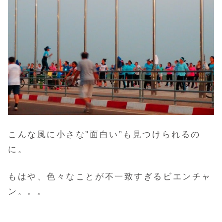
こんな風に小さな”面白い”も見つけられるの
に。
もはや、色々なことが不一致すぎるビエンチャ
ン。。。