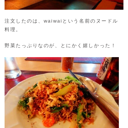
注文したのは、waiwaiという名前のヌードル
料理。
野菜たっぷりなのが、とにかく嬉しかった！