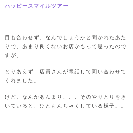
ハッピースマイルツアー
目も合わせず、なんでしょうかと聞かれたあた
りで、あまり良くないお店かもって思ったので
すが、
とりあえず、店員さんが電話して問い合わせて
くれました。
けど、なんかあんまり、、、そのやりとりをき
いていると、ひともんちゃくしている様子。。