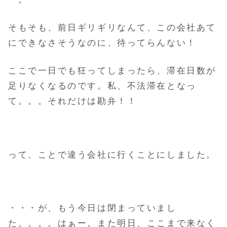
そもそも、前日ギリギリなんて、この会社あて
にできなさそうなのに、待ってらんない！
ここで一日でも狂ってしまったら、滞在日数が
足りなくなるのです。私、不法滞在となっ
て。。。それだけは勘弁！！
って、ことで違う会社に行くことにしました。
・・・が、もう今日は閉まっていまし
た。。。。はぁー。また明日、ここまで来なく