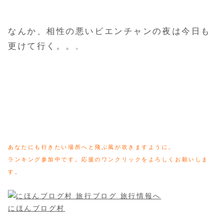
なんか、相性の悪いビエンチャンの夜は今日も
更けて行く。。
。
あなたにも行きたい場所へと飛ぶ風が吹きますように。
ランキング参加中です。応援のワンクリックをよろしくお願いしま
す。
にほんブログ村