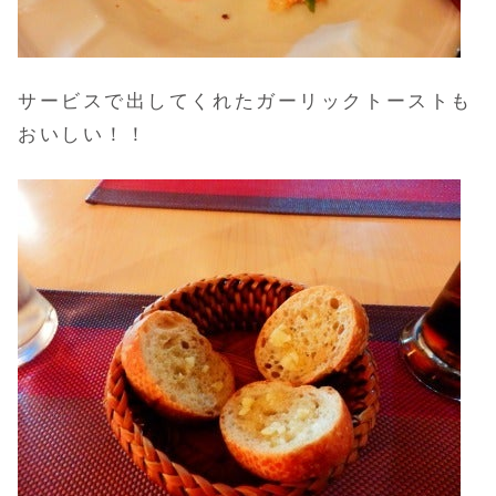
サービスで出してくれたガーリックトーストも
おいしい！！