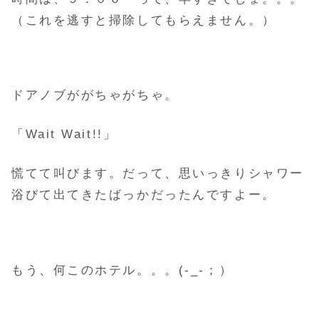
（これを逃すと掃除してもらえません。）
ドアノブががちゃがちゃ。
「Wait Wait!!」
慌てて叫びます。だって、思いっきりシャワー
浴びて出てきたばっかだったんですよー。
もう、何このホテル。。。(-_-；）