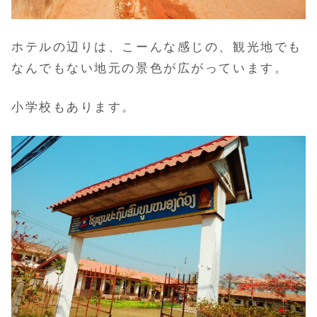
ホテルの辺りは、こーんな感じの、観光地でも
なんでもない地元の景色が広がっています。
小学校もあります。