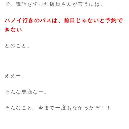
で、電話を切った店員さんが言うには、
ハノイ行きのバスは、前日じゃないと予約で
きない
とのこと。
ええー。
そんな馬鹿なー。
そんなこと、今まで一度もなかったぞ！！