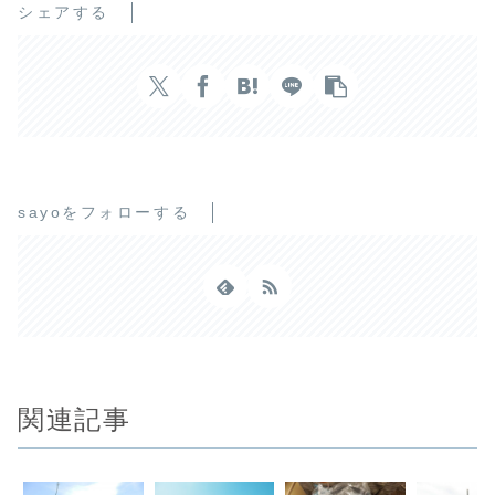
シェアする
sayoをフォローする
関連記事