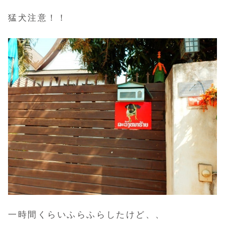
猛犬注意！！
一時間くらいふらふらしたけど、、