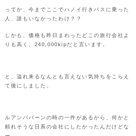
ってか、今までここでハノイ行きバスに乗った
人、誰もいなかったわけ？？
しかも、価格も昨日まわったどこの旅行会社よ
りも高く、240,000kipだと言います。
と、溢れ来るなんとも言えない気持ちをこらえ
て後にしました。
ルアンパバーンの時の一件があるから、何かと
頼れそうな日系の会社にしたかったんだけどな
ー。