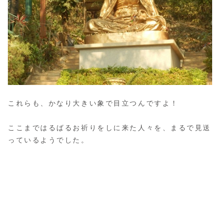
これらも、かなり大きい象で目立つんですよ！
ここまではるばるお祈りをしに来た人々を、まるで見送
っているようでした。