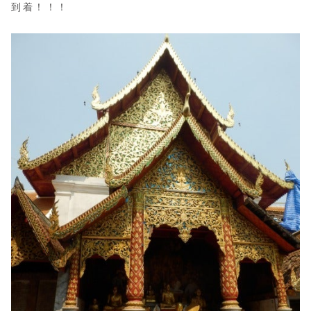
到着！！！