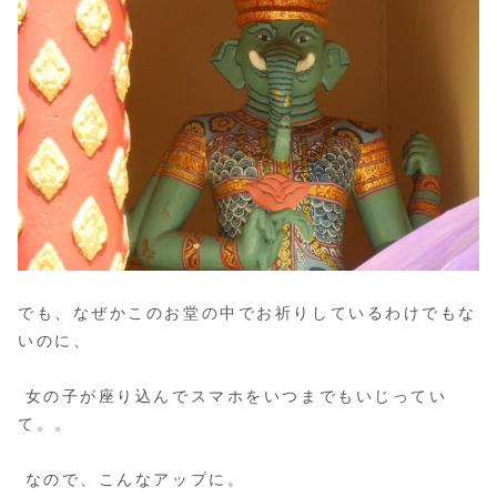
でも、なぜかこのお堂の中でお祈りしているわけでもな
いのに、
女の子が座り込んでスマホをいつまでもいじってい
て。。
なので、こんなアップに。