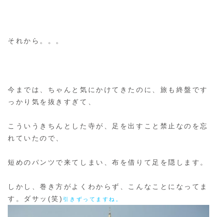
それから。。。
今までは、ちゃんと気にかけてきたのに、旅も終盤です
っかり気を抜きすぎて、
こういうきちんとした寺が、足を出すこと禁止なのを忘
れていたので、
短めのパンツで来てしまい、布を借りて足を隠します。
しかし、巻き方がよくわからず、こんなことになってま
す。ダサッ(笑)
引きずってますね。