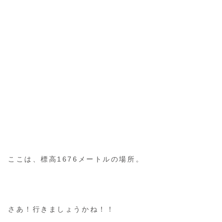
ここは、標高1676メートルの場所。
さあ！行きましょうかね！！