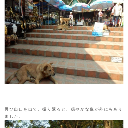
再び出口を出て、振り返ると、穏やかな像が外にもあり
ました。