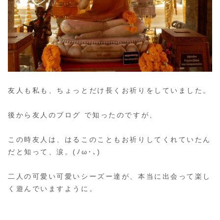
友人も私も、ちょっとだけ長くお祈りをしていました。
後から友人のブログ で知ったのですが、
この時友人は、はるこのこともお祈りしてくれていたん
だと知って、涙。(ﾉω･､)
二人の可愛い可愛いシーズー達が、本当に出会って楽し
く遊んでいますように。