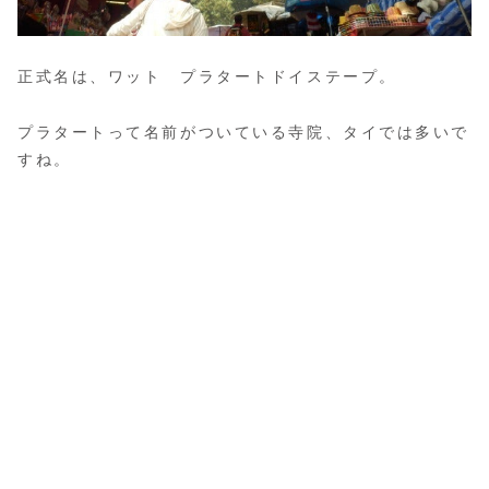
正式名は、ワット プラタートドイステープ。
プラタートって名前がついている寺院、タイでは多いで
すね。