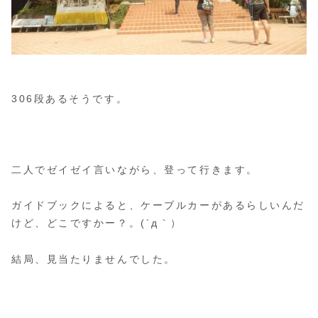
306段あるそうです。
二人でゼイゼイ言いながら、登って行きます。
ガイドブックによると、ケーブルカーがあるらしいんだ
けど、どこですかー？。(´д｀）
結局、見当たりませんでした。