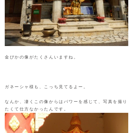
金ぴかの像がたくさんいますね。
ガネーシャ様も、こっち見てるよー。
なんか、凄くこの像からはパワーを感じて、写真を撮り
たくて仕方なかったんです。