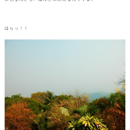
ほらっ！！