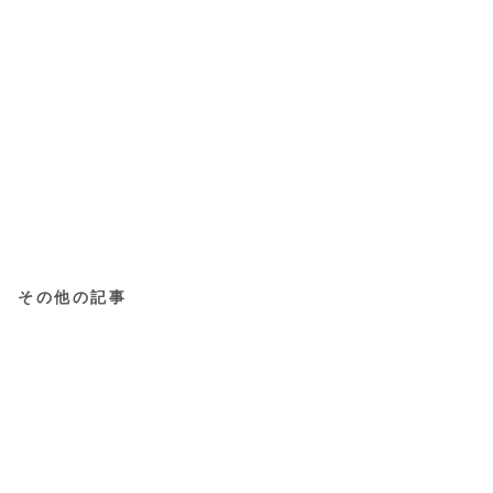
その他の記事