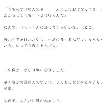
「うちのサヨなんてさー、一人にしておけなくてさー。
だからしょっちゅう傍に行くんだ」
なんて、りゅうくんに話してたらいいな。はるこ。
持たせてあげたおやつ、一緒に食べるんだよ。なくなっ
たら、いつでも教えるんだよ。
この像が、かなり気になりました。
凄く色が綺麗なんですよね。よくある金ぴかとかより、
綺麗。
なので、なんだか魅かれました。