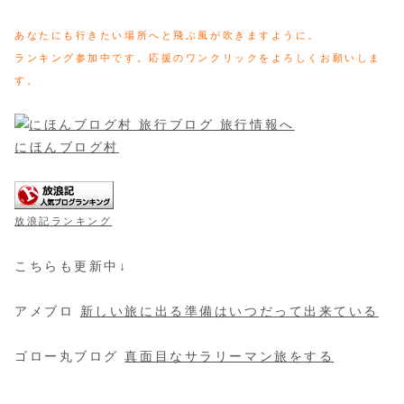
あなたにも行きたい場所へと飛ぶ風が吹きますように。
ランキング参加中です。応援のワンクリックをよろしくお願いしま
す。
にほんブログ村
放浪記ランキング
こちらも更新中↓
アメブロ
新しい旅に出る準備はいつだって出来ている
ゴロー丸ブログ
真面目なサラリーマン旅をする