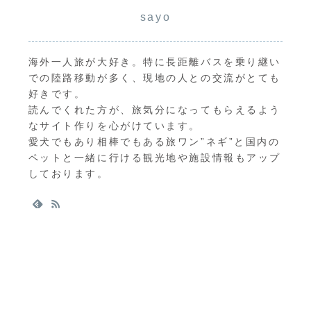
sayo
海外一人旅が大好き。特に長距離バスを乗り継い
での陸路移動が多く、現地の人との交流がとても
好きです。
読んでくれた方が、旅気分になってもらえるよう
なサイト作りを心がけています。
愛犬でもあり相棒でもある旅ワン”ネギ”と国内の
ペットと一緒に行ける観光地や施設情報もアップ
しております。