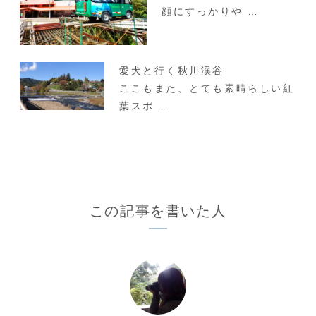
顔にすっかりや …
愛犬と行く秋川渓谷
ここもまた、とても素晴らしい紅
葉スポ …
この記事を書いた人