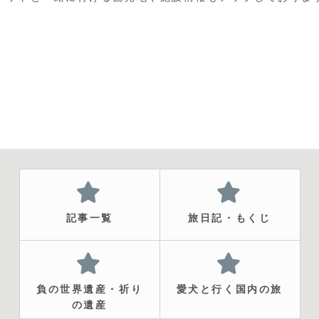
記事一覧
旅日記・もくじ
負の世界遺産・祈り
愛犬と行く国内の旅
の遺産