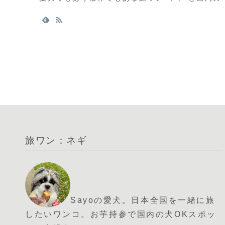
旅ワン：ネギ
Sayoの愛犬。日本全国を一緒に旅
したいワンコ。お芋持参で国内の犬OKスポッ