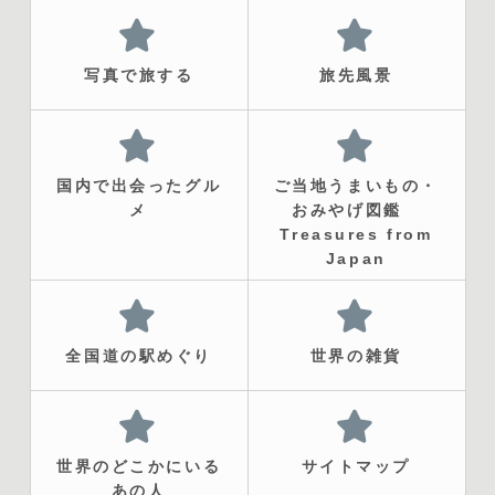
写真で旅する
旅先風景
国内で出会ったグル
ご当地うまいもの・
メ
おみやげ図鑑
Treasures from
Japan
全国道の駅めぐり
世界の雑貨
世界のどこかにいる
サイトマップ
あの人