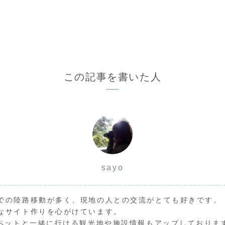
この記事を書いた人
sayo
での陸路移動が多く、現地の人との交流がとても好きです。
なサイト作りを心がけています。
のペットと一緒に行ける観光地や施設情報もアップしておりま