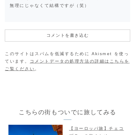
無理にじゃなくて結構ですが（笑）
コメントを書き込む
このサイトはスパムを低減するために Akismet を使っ
ています。
コメントデータの処理方法の詳細はこちらを
ご覧ください
。
こちらの街もついでに旅してみる
【ヨーロッパ旅】チェコ