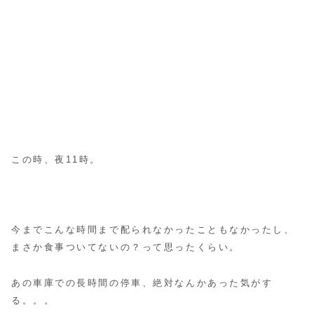
この時、夜11時。
今までこんな時間まで配られなかったこともなかったし、
まさか食事ついてないの？って思ったくらい。
あの車庫での長時間の停車、絶対なんかあった気がす
る。。。