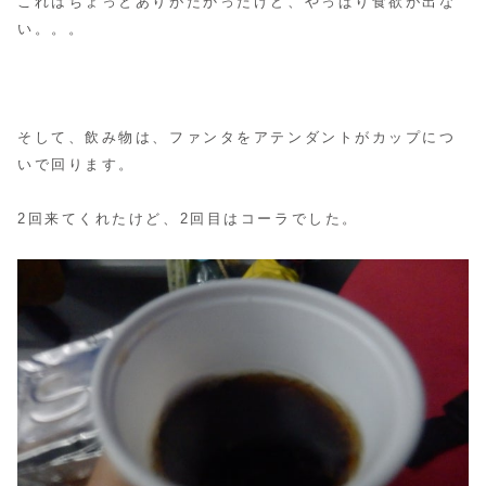
これはちょっとありがたかったけど、やっぱり食欲が出な
い。。。
そして、飲み物は、ファンタをアテンダントがカップにつ
いで回ります。
2回来てくれたけど、2回目はコーラでした。