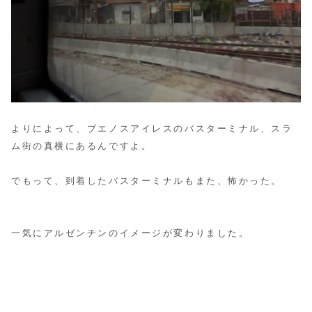
よりによって、ブエノスアイレスのバスターミナル、スラ
ム街の真横にあるんですよ。
でもって、到着したバスターミナルもまた、怖かった。
一気にアルゼンチンのイメージが変わりました。