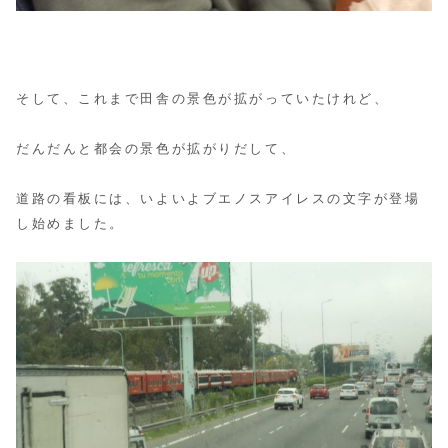
そして、これまで田舎の景色が拡がっていたけれど、
だんだんと都会の景色が拡がりだして、
道路の看板には、いよいよブエノスアイレスの文字が登場
し始めました。