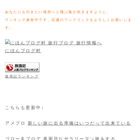
あなたにも行きたい場所へと飛ぶ風が吹きますように。
ランキング参加中です。応援のワンクリックをよろしくお願いしま
す。
にほんブログ村
放浪記ランキング
こちらも更新中↓
アメブロ
新しい旅に出る準備はいつだって出来ている
ゴロー丸ブログ
真面目なサラリーマン旅をする