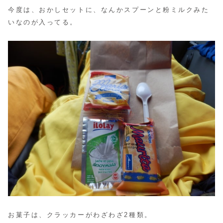
今度は、おかしセットに、なんかスプーンと粉ミルクみた
いなのが入ってる。
お菓子は、クラッカーがわざわざ2種類。