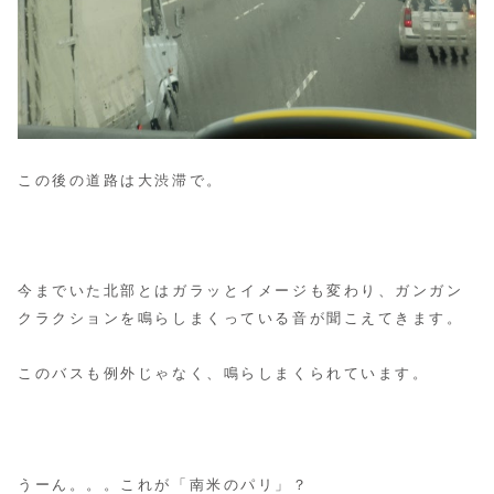
この後の道路は大渋滞で。
今までいた北部とはガラッとイメージも変わり、ガンガン
クラクションを鳴らしまくっている音が聞こえてきます。
このバスも例外じゃなく、鳴らしまくられています。
うーん。。。これが「南米のパリ」？