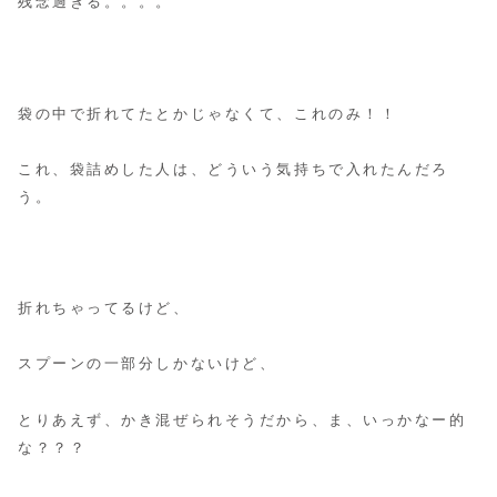
残念過ぎる。。。。
袋の中で折れてたとかじゃなくて、これのみ！！
これ、袋詰めした人は、どういう気持ちで入れたんだろ
う。
折れちゃってるけど、
スプーンの一部分しかないけど、
とりあえず、かき混ぜられそうだから、ま、いっかなー的
な？？？