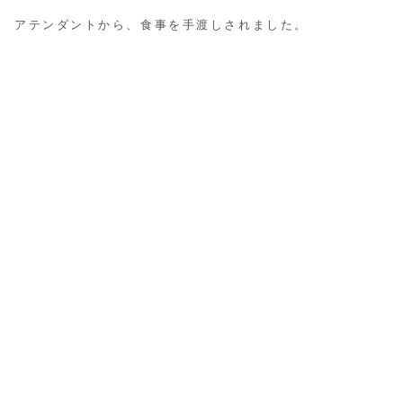
アテンダントから、食事を手渡しされました。