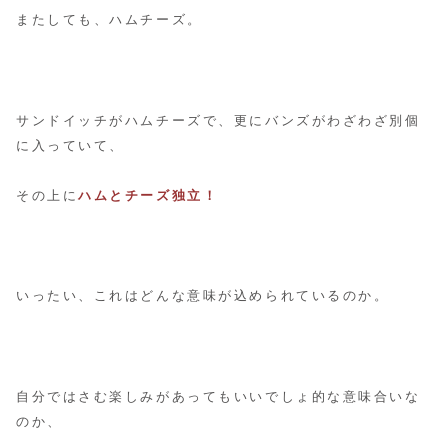
またしても、ハムチーズ。
サンドイッチがハムチーズで、更にバンズがわざわざ別個
に入っていて、
その上に
ハムとチーズ独立！
いったい、これはどんな意味が込められているのか。
自分ではさむ楽しみがあってもいいでしょ的な意味合いな
のか、