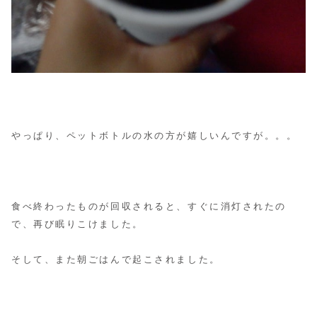
やっぱり、ペットボトルの水の方が嬉しいんですが。。。
食べ終わったものが回収されると、すぐに消灯されたの
で、再び眠りこけました。
そして、また朝ごはんで起こされました。