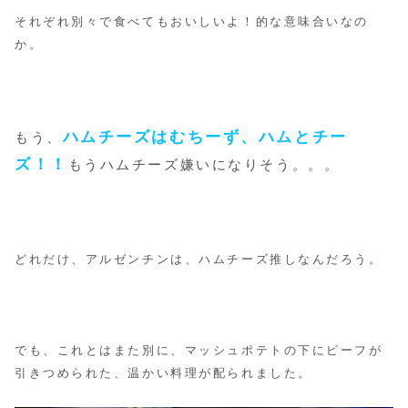
それぞれ別々で食べてもおいしいよ！的な意味合いなの
か。
ハムチーズはむちーず、ハムとチー
もう、
ズ！！
もうハムチーズ嫌いになりそう。。。
どれだけ、アルゼンチンは、ハムチーズ推しなんだろう。
でも、これとはまた別に、マッシュポテトの下にビーフが
引きつめられた、温かい料理が配られました。