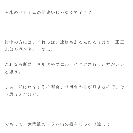
南米のベトナムの間違いじゃなくて？？？
街中の方には、それっぽい建物もあるんだろうけど、正直
北部を見た者としては、
これなら断然、サルタやプエルトイグアス行った方がいい
と思う。
まあ、私は旅をするの都会より田舎の方が好きなので、そ
う思うんだけど。
でもって、大問題のスラム街の横をしっかり通って、