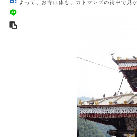
よって、お寺自体も、カトマンズの街中で見