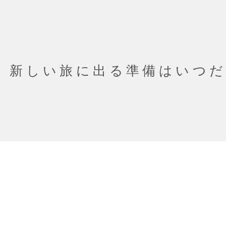
新しい旅に出る準備はいつ