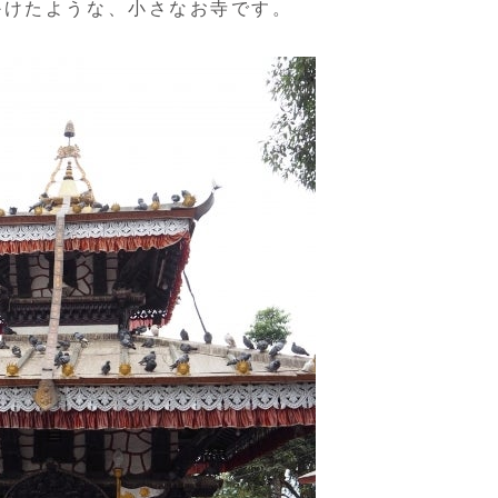
かけたような、小さなお寺です。