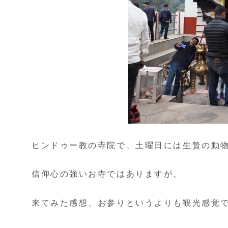
ヒンドゥー教の寺院で、土曜日には生贄の動
信仰心の強いお寺ではありますが、
来てみた感想、お参りというよりも観光感覚