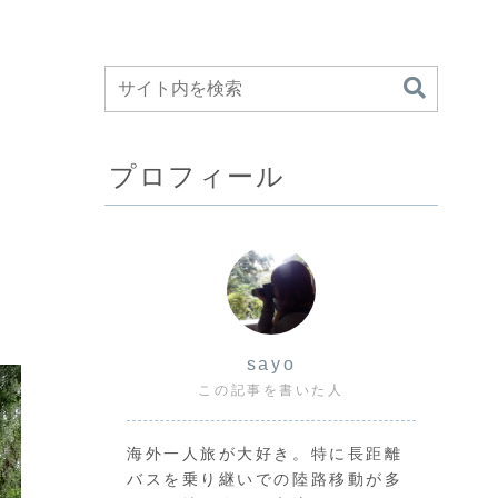
プロフィール
sayo
この記事を書いた人
海外一人旅が大好き。特に長距離
バスを乗り継いでの陸路移動が多