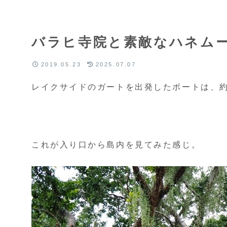
バラヒ寺院と素敵なハネム
2019.05.23
2025.07.07
レイクサイドのガートを出発したボートは、約
これが入り口から島内を見てみた感じ。