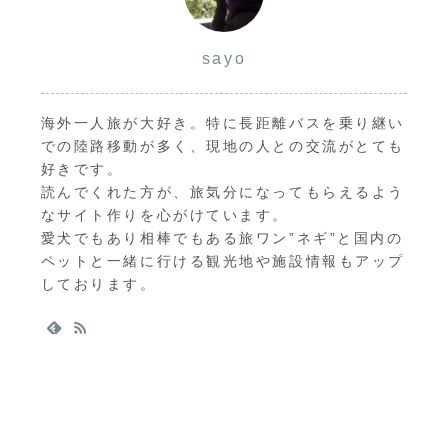
sayo
海外一人旅が大好き。特に長距離バスを乗り継い
での陸路移動が多く、現地の人との交流がとても
好きです。
読んでくれた方が、旅気分になってもらえるよう
なサイト作りを心がけています。
愛犬でもあり相棒でもある旅ワン”ネギ”と国内の
ペットと一緒に行ける観光地や施設情報もアップ
しております。