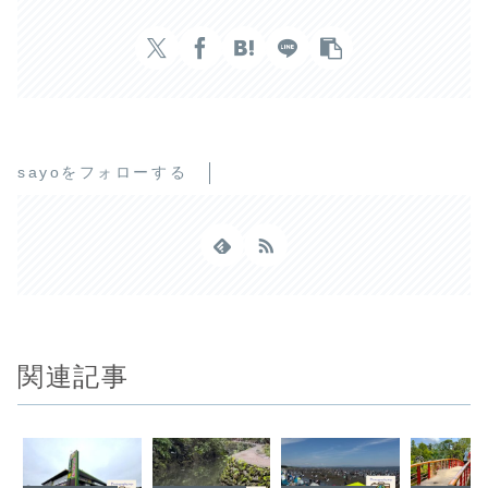
sayoをフォローする
関連記事