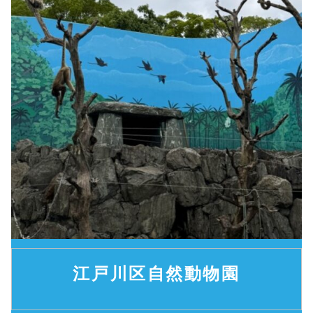
江戸川区自然動物園