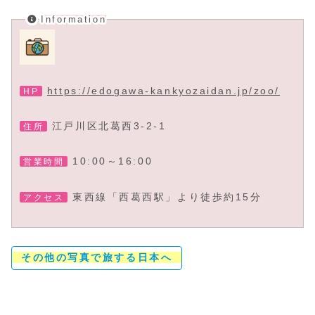
Information
https://edogawa-kankyozaidan.jp/zoo/
HP
江戸川区北葛西3-2-1
住所
10:00～16:00
営業時間
東西線「西葛西駅」より徒歩約15分
アクセス
その他の写真で旅する日本へ