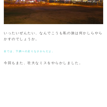
いったいぜんたい、なんでこうも私の旅は何かしらやら
かすのでしょうか。
全ては、下調べの足りなさからだよ。
今回もまた、壮大なミスをやらかしました。