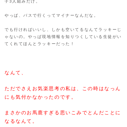
子3人組みだけ。
やっぱ、バスで行くってマイナーなんだな。
でも行ければいいし、しかも空いてるなんてラッキーじ
ゃないの。やっぱ現地情報を知りつくしている生徒がい
てくれてほんとラッキーだった！
なんて、
ただでさえお気楽思考の私は、この時はなっん
にも気付かなかったのです。
まさかのお馬鹿すぎる思いこみでとんだことに
なるなんて。