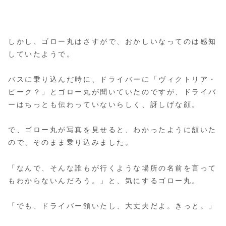
しかし、ゴロー丸はさすがで、おかしいなってのは感知
していたようで。
バスに乗り込んだ時に、ドライバーに「ヴィクトリア・
ピーク？」とゴロー丸が聞いていたのですが、ドライバ
ーはちっとも伝わっていないらしく、訝しげな顔。
で、ゴロー丸が写真を見せると、わかったように頷いた
ので、そのまま乗り込みました。
「なんで、そんな誰もが行くような場所の名前を言って
もわからないんだろう。」と、気にするゴロー丸。
「でも、ドライバー頷いたし、大丈夫だよ。きっと。」