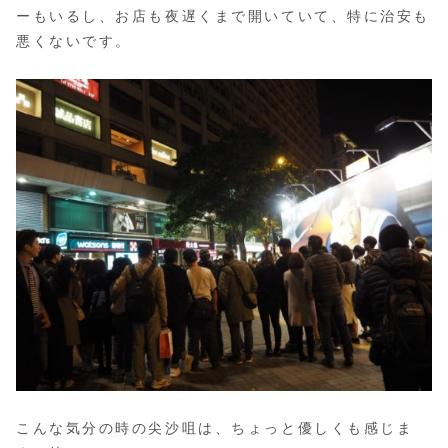
ーもいるし、お店も夜遅くまで開いていて、特に治安も
悪くないです。
こんな気分の時の尖沙咀は、ちょっと優しくも感じま