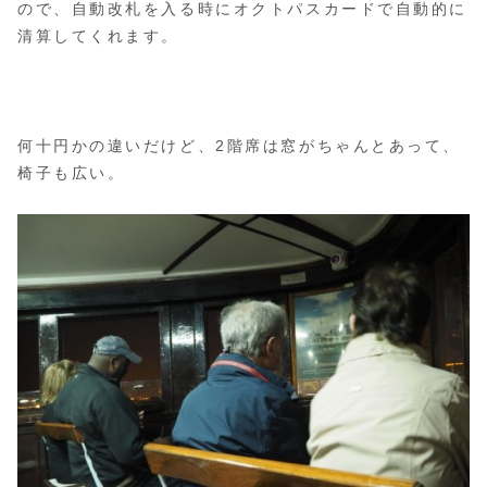
ので、自動改札を入る時にオクトパスカードで自動的に
清算してくれます。
何十円かの違いだけど、2階席は窓がちゃんとあって、
椅子も広い。