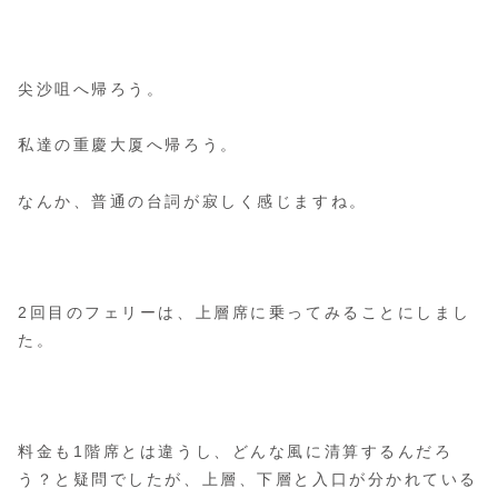
尖沙咀へ帰ろう。
私達の重慶大厦へ帰ろう。
なんか、普通の台詞が寂しく感じますね。
2回目のフェリーは、上層席に乗ってみることにしまし
た。
料金も1階席とは違うし、どんな風に清算するんだろ
う？と疑問でしたが、上層、下層と入口が分かれている