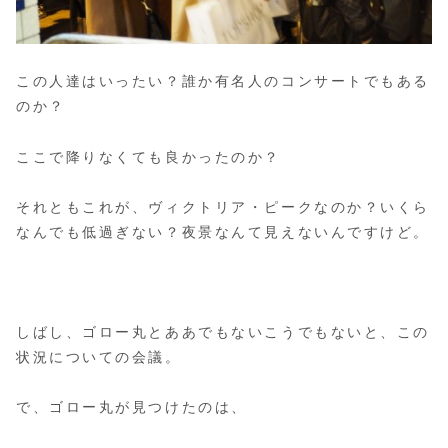
この人達はいったい？誰か有名人のコンサートでもある
のか？
ここで降りなくても良かったのか？
それともこれが、ヴィクトリア・ピークなのか？いくら
なんでも低過ぎない？夜景なんて見えないんですけど。
しばし、ゴロー丸とああでもないこうでもないと、この
状況についての会議。
で、ゴロー丸が見つけたのは、