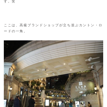
す。笑
ここは、高級ブランドショップが立ち並ぶカントン・ロ
ードの一角。