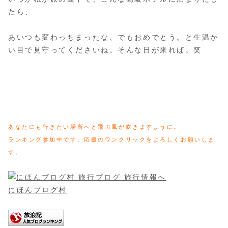
たら、
あいつも変わっちまったな、でもおめでとう。と生温か
い目で見守ってくださいね。そんな日が来れば。笑
あなたにも行きたい場所へと飛ぶ風が吹きますように。
ランキング参加中です。応援のワンクリックをよろしくお願いしま
す。
にほんブログ村