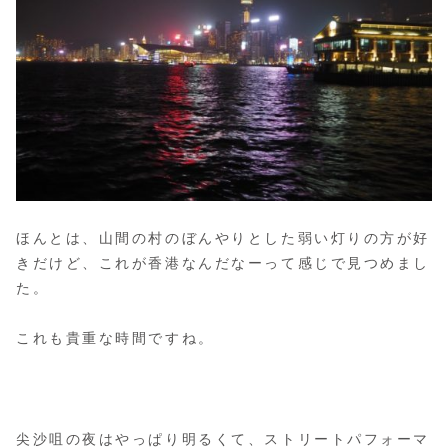
ほんとは、山間の村のぼんやりとした弱い灯りの方が好
きだけど、これが香港なんだなーって感じで見つめまし
た。
これも貴重な時間ですね。
尖沙咀の夜はやっぱり明るくて、ストリートパフォーマ