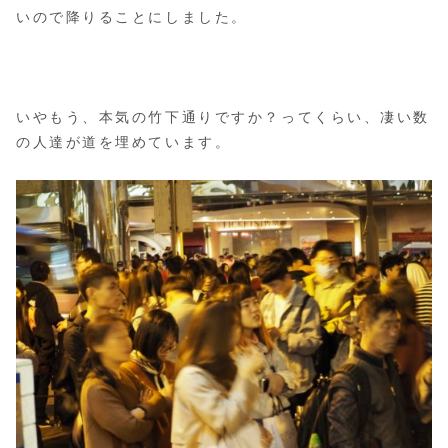
いので降りることにしました。
いやもう、本気の竹下通りですか？ってくらい、凄い数
の人達が道を埋めています。