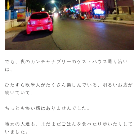
でも、夜のカンチャナブリーのゲストハウス通り沿い
は、
ひたすら欧米人がたくさん楽しんでいる、明るいお店が
続いていて、
ちっとも怖い感はありませんでした。
地元の人達も、まだまだごはんを食べたり歩いたりして
いました。