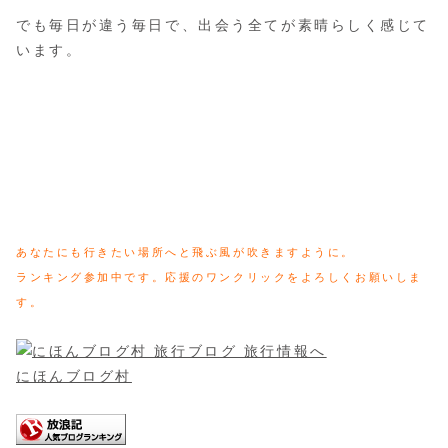
でも毎日が違う毎日で、出会う全てが素晴らしく感じて
います。
あなたにも行きたい場所へと飛ぶ風が吹きますように。
ランキング参加中です。応援のワンクリックをよろしくお願いしま
す。
にほんブログ村