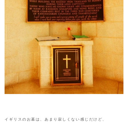
イギリスのお墓は、あまり寂しくない感じだけど、