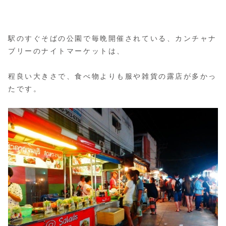
駅のすぐそばの公園で毎晩開催されている、カンチャナ
ブリーのナイトマーケットは、
程良い大きさで、食べ物よりも服や雑貨の露店が多かっ
たです。