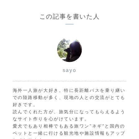
この記事を書いた人
sayo
海外一人旅が大好き。特に長距離バスを乗り継い
での陸路移動が多く、現地の人との交流がとても
好きです。
読んでくれた方が、旅気分になってもらえるよう
なサイト作りを心がけています。
愛犬でもあり相棒でもある旅ワン”ネギ”と国内の
ペットと一緒に行ける観光地や施設情報もアップ