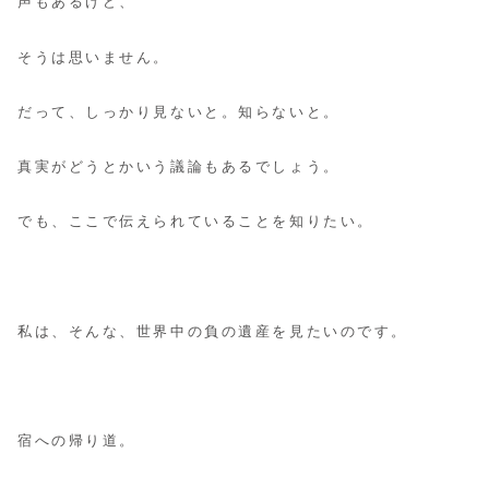
声もあるけど、
そうは思いません。
だって、しっかり見ないと。知らないと。
真実がどうとかいう議論もあるでしょう。
でも、ここで伝えられていることを知りたい。
私は、そんな、世界中の負の遺産を見たいのです。
宿への帰り道。