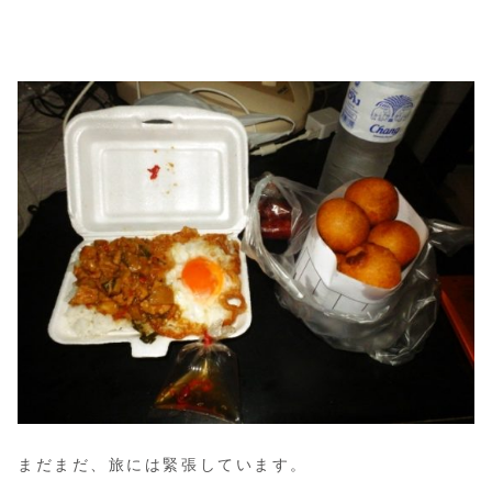
まだまだ、旅には緊張しています。