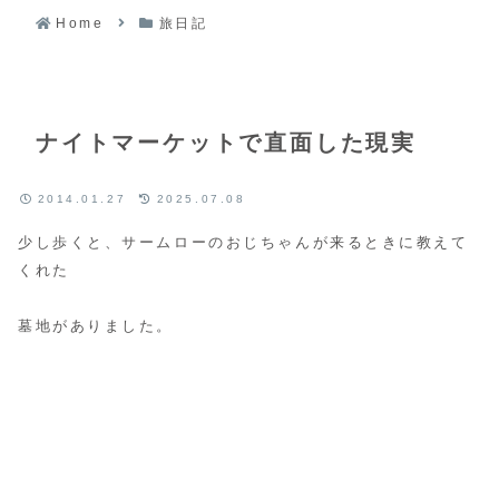
Home
旅日記
ナイトマーケットで直面した現実
2014.01.27
2025.07.08
少し歩くと、サームローのおじちゃんが来るときに教えて
くれた
墓地がありました。