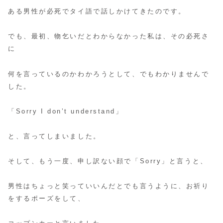
ある男性が必死でタイ語で話しかけてきたのです。
でも、最初、物乞いだとわからなかった私は、その必死さ
に
何を言っているのかわかろうとして、でもわかりませんで
した。
「Sorry I don’t understand」
と、言ってしまいました。
そして、もう一度、申し訳ない顔で「Sorry」と言うと、
男性はちょっと笑っていいんだとでも言うように、お祈り
をするポーズをして、