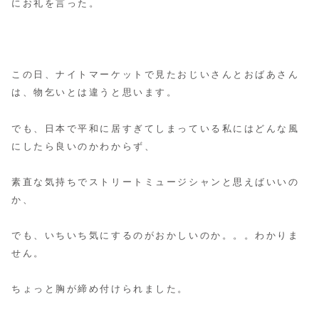
にお礼を言った。
この日、ナイトマーケットで見たおじいさんとおばあさん
は、物乞いとは違うと思います。
でも、日本で平和に居すぎてしまっている私にはどんな風
にしたら良いのかわからず、
素直な気持ちでストリートミュージシャンと思えばいいの
か、
でも、いちいち気にするのがおかしいのか。。。わかりま
せん。
ちょっと胸が締め付けられました。