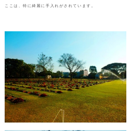
ここは、特に綺麗に手入れがされています。