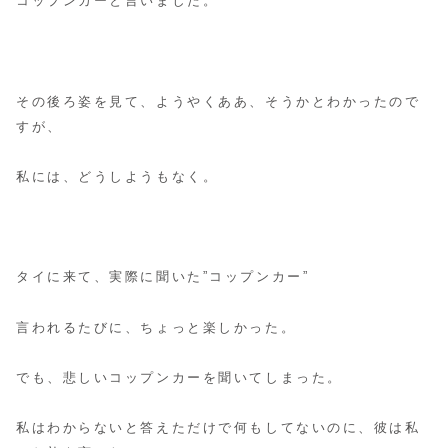
コップンカーと言いました。
その後ろ姿を見て、ようやくああ、そうかとわかったので
すが、
私には、どうしようもなく。
タイに来て、実際に聞いた”コップンカー”
言われるたびに、ちょっと楽しかった。
でも、悲しいコップンカーを聞いてしまった。
私はわからないと答えただけで何もしてないのに、彼は私