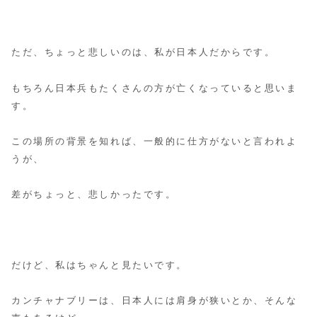
ただ、ちょっと悲しいのは、私が日本人だからです。
もちろん日本兵もたくさんの方が亡くなっていると思いま
す。
この場所の背景を知れば、一般的に仕方がないと言われよ
うが、
差がちょっと、悲しかったです。
だけど、私はちゃんと見たいです。
カンチャナブリーは、日本人には肩身が狭いとか、そんな