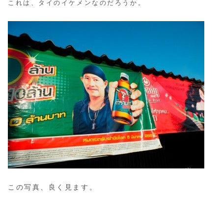
これは、タイのイケメンなのだろうか。
この写真、良く見ます。