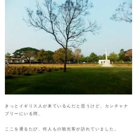
きっとイギリス人が来ているんだと思うけど、カンチャナ
ブリーにいる間、
ここを通るたび、何人もの観光客が訪れていました。