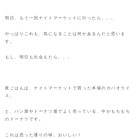
明日、もう一回ナイトマーケットに行ったら。。。
やっぱりこれも、気になることは何かあるんだと思いま
す。
もし、明日も出会えたら。。。
夜ごはんは、ナイトマーケットで買った本場のガパオライ
ス。
と、パン屋やドーナツ屋でよく売っている、中がもちもち
のドーナツです。
これは思った通りの味。おいしい！