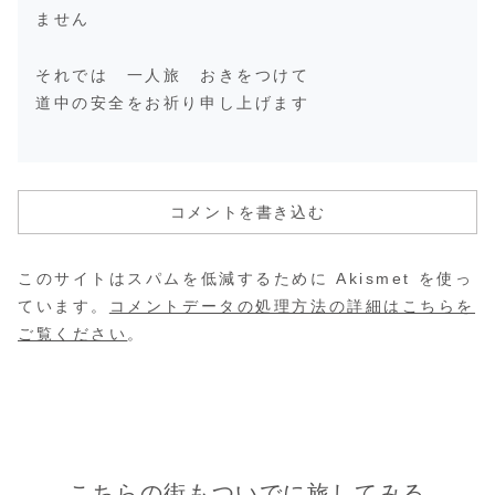
ません
それでは 一人旅 おきをつけて
道中の安全をお祈り申し上げます
コメントを書き込む
このサイトはスパムを低減するために Akismet を使っ
ています。
コメントデータの処理方法の詳細はこちらを
ご覧ください
。
こちらの街もついでに旅してみる