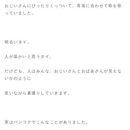
おじいさんにぴったりくっついて、音楽に合わせて歌を歌
っていました。
明るいタイ。
人が温かいと思うタイ。
だけども、人はみんな、おじいさんとおばあさんが見えな
いかのように
笑いながら素通りしていきます。
実はバンコクでこんなことがありました。