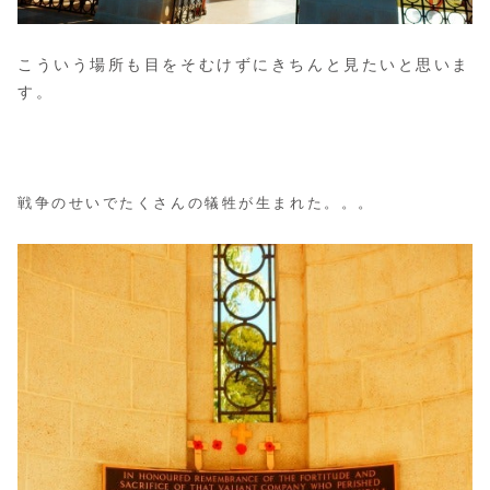
こういう場所も目をそむけずにきちんと見たいと思いま
す。
戦争のせいでたくさんの犠牲が生まれた。。。