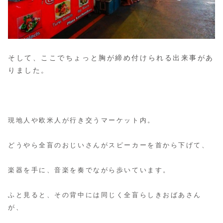
そして、ここでちょっと胸が締め付けられる出来事があ
りました。
現地人や欧米人が行き交うマーケット内。
どうやら全盲のおじいさんがスピーカーを首から下げて、
楽器を手に、音楽を奏でながら歩いています。
ふと見ると、その背中には同じく全盲らしきおばあさん
が、