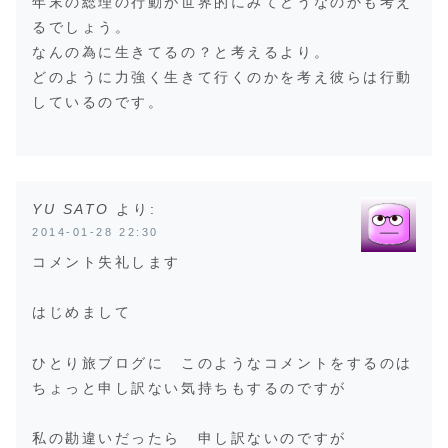
年末の総理の行動が世界的にみてどうなのかも考え
るでしょう。
なんの為に生きてるの？と考えるより。
どのように力強く生きて行くのかを考え彼らは行動
しているのです。
YU SATO
より:
2014-01-28 22:30
コメント失礼します
はじめまして
ひとり旅ブログに このようなコメントをするのは
ちょっと申し訳ない気持ちもするのですが
私の勘違いだったら 申し訳ないのですが