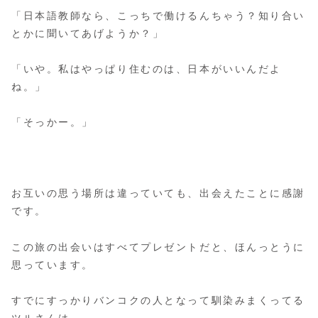
「日本語教師なら、こっちで働けるんちゃう？知り合い
とかに聞いてあげようか？」
「いや。私はやっぱり住むのは、日本がいいんだよ
ね。」
「そっかー。」
お互いの思う場所は違っていても、出会えたことに感謝
です。
この旅の出会いはすべてプレゼントだと、ほんっとうに
思っています。
すでにすっかりバンコクの人となって馴染みまくってる
ツルさんは、