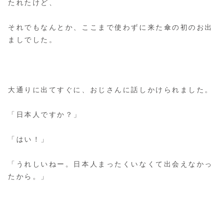
たれたけど、
それでもなんとか、ここまで使わずに来た傘の初のお出
ましでした。
大通りに出てすぐに、おじさんに話しかけられました。
「日本人ですか？」
「はい！」
「うれしいねー。日本人まったくいなくて出会えなかっ
たから。」