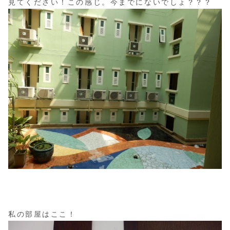
見てください！この感じ。今までにないでしょ？？？
私の部屋はここ！