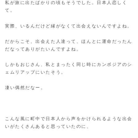
私が旅に出たばかりの頃もそうでした。日本人恋しく
て。
実際、いるんだけど縁がなくて出会えないんですよね。
だからこそ、出会えた人達って、ほんとに運命だったん
だなってありがたいんですよね。
しかもおじさん、私とまったく同じ時にカンボジアのシ
ェムリアップにいたそう。
凄い偶然だなー。
こんな風に町中で日本人から声をかけられるような出会
いがたくさんあると思っていたのに、