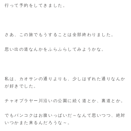
行って予約をしてきました。
さあ、この旅でもうすることは全部終わりました。
思い出の道なんかをふらふらしてみようかな。
私は、カオサンの通りよりも、少しはずれた通りなんか
が好きでした。
チャオプラヤー川沿いの公園に続く道とか、裏道とか。
でもバンコクはお腹いっぱいだ～なんて思いつつ、絶対
いつかまた来るんだろうな～。