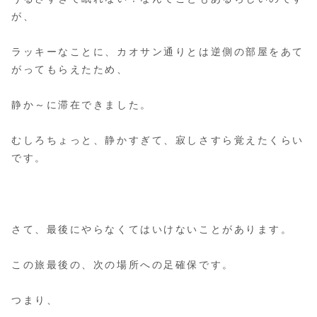
が、
ラッキーなことに、カオサン通りとは逆側の部屋をあて
がってもらえたため、
静か～に滞在できました。
むしろちょっと、静かすぎて、寂しさすら覚えたくらい
です。
さて、最後にやらなくてはいけないことがあります。
この旅最後の、次の場所への足確保です。
つまり、