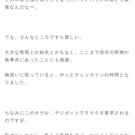
後なんだなー。
でも、そんなところですら愛しい。
大きな怪我とか紛失とかもなく、ここまで自分の荷物が
無事共にあったことにも感謝。
物思いに耽っていると、やっとチェックインの時間とな
りました。
ちなみにこのホテル、デジポットで５００Ｂ要求される
のですが、