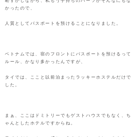
恥ずかしながら、私もう手持ちのバーツがそんなにもな
かったので、
人質としてパスポートを預けることになりました。
ベトナムでは、宿のフロントにパスポートを預けるって
ルール、かなり多かったんですが、
タイでは、ここと以前泊まったラッキーホステルだけで
した。
まぁ、ここはドミトリーでもゲストハウスでもなく、ち
ゃんとしたホテルですからね。