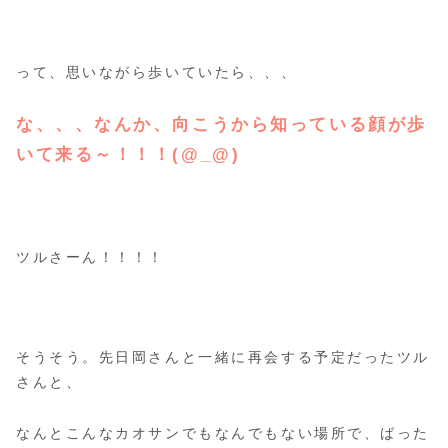
って、思いながら歩いていたら、、、
な、、、なんか、向こうから知っている顔が歩
いて来る～！！！(@_@)
ツルさーん！！！！
そうそう。先日岡さんと一緒に再会する予定だったツル
さんと、
なんとこんなカオサンでもなんでもない場所で、ばった