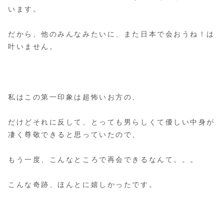
います。
だから、他のみんなみたいに、また日本で会おうね！は
叶いません。
私はこの第一印象は超怖いお方の、
だけどそれに反して、とっても男らしくて優しい中身が
凄く尊敬できると思っていたので、
もう一度、こんなところで再会できるなんて。。。
こんな奇跡、ほんとに嬉しかったです。