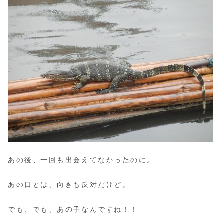
あの後、一回も出会えてなかったのに。
あの日とは、向きも反対だけど。
でも、でも、あの子なんですね！！