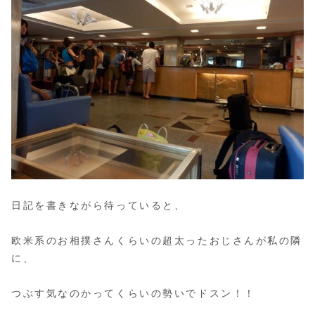
日記を書きながら待っていると、
欧米系のお相撲さんくらいの超太ったおじさんが私の隣
に、
つぶす気なのかってくらいの勢いでドスン！！