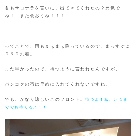
君もサヨナラを言いに、出てきてくれたの？元気で
ね！！また会おうね！！！
ってことで、雨もまぁまぁ降っているので、まっすぐに
Ｄ＆Ｄ到着。
まだ早かったので、待つように言われたんですが、
バンコクの宿は早めに入れてくれないですね。
でも、かなり涼しいこのフロント。
待つよ！私、いつま
ででも待てるよ！！