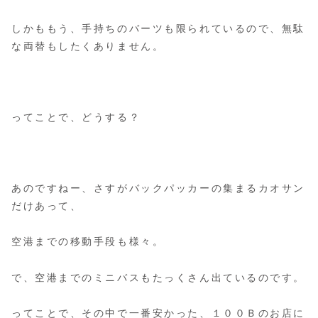
しかももう、手持ちのバーツも限られているので、無駄
な両替もしたくありません。
ってことで、どうする？
あのですねー、さすがバックパッカーの集まるカオサン
だけあって、
空港までの移動手段も様々。
で、空港までのミニバスもたっくさん出ているのです。
ってことで、その中で一番安かった、１００Ｂのお店に