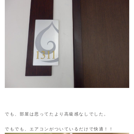
でも、部屋は思ってたより高級感なしでした。
でもでも、エアコンがついているだけで快適！！