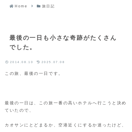
Home
旅日記
最後の一日も小さな奇跡がたくさん
でした。
2014.08.10
2025.07.08
この旅、最後の一日です。
最後の一日は、この旅一番の高いホテルへ行こうと決め
ていたので、
カオサンにとどまるか、空港近くにするか迷ったけど、