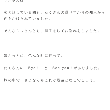
私と話している間も、たくさんの通りすがりの知人から
声をかけられていました。
そんなツルさんとも、握手をしてお別れをしました。
ほんっとに、色んな町に行って、
たくさんの Bye！ と See you！がありました。
旅の中で、さよならもこれが最後となるでしょう。