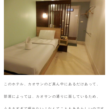
このホテル、カオサンのど真ん中にあるだけあって、
部屋によっては、カオサンの通りに面しているため、
うるさすぎて眠れない！なんてこともあるらしいのです