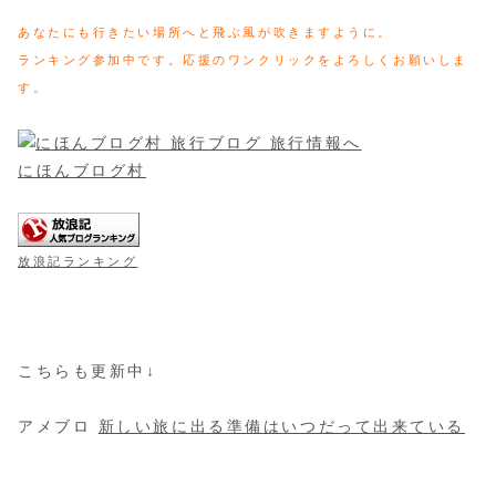
あなたにも行きたい場所へと飛ぶ風が吹きますように。
ランキング参加中です。応援のワンクリックをよろしくお願いしま
す。
にほんブログ村
放浪記ランキング
こちらも更新中↓
アメブロ
新しい旅に出る準備はいつだって出来ている