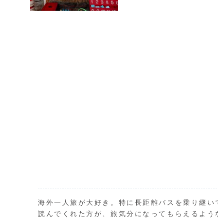
海外一人旅が大好き。特に長距離バスを乗り継い
読んでくれた方が、旅気分になってもらえるよう