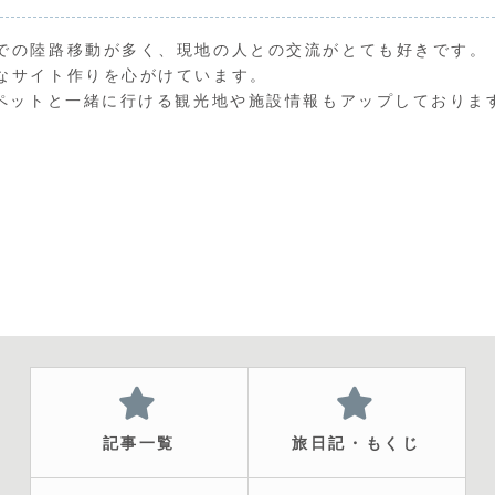
での陸路移動が多く、現地の人との交流がとても好きです。
なサイト作りを心がけています。
のペットと一緒に行ける観光地や施設情報もアップしておりま
記事一覧
旅日記・もくじ