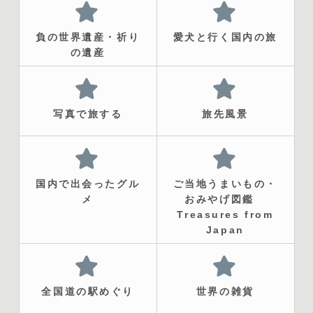
負の世界遺産・祈り
愛犬と行く国内の旅
の遺産
写真で旅する
旅先風景
国内で出会ったグル
ご当地うまいもの・
メ
おみやげ図鑑
Treasures from
Japan
全国道の駅めぐり
世界の雑貨