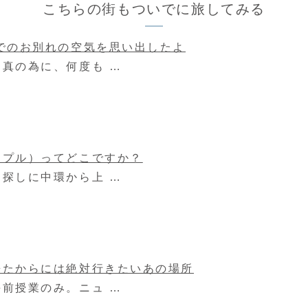
こちらの街もついでに旅してみる
でのお別れの空気を思い出したよ
真の為に、何度も …
ンプル）ってどこですか？
探しに中環から上 …
来たからには絶対行きたいあの場所
前授業のみ。ニュ …