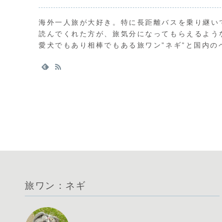
海外一人旅が大好き。特に長距離バスを乗り継い
読んでくれた方が、旅気分になってもらえるよう
愛犬でもあり相棒でもある旅ワン”ネギ”と国内
旅ワン：ネギ