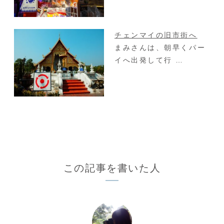
チェンマイの旧市街へ
まみさんは、朝早くパー
イへ出発して行 …
この記事を書いた人