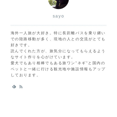
sayo
海外一人旅が大好き。特に長距離バスを乗り継い
での陸路移動が多く、現地の人との交流がとても
好きです。
読んでくれた方が、旅気分になってもらえるよう
なサイト作りを心がけています。
愛犬でもあり相棒でもある旅ワン”ネギ”と国内の
ペットと一緒に行ける観光地や施設情報もアップ
しております。