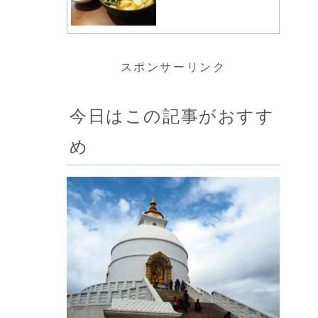
スポンサーリンク
今日はこの記事がおすす
め