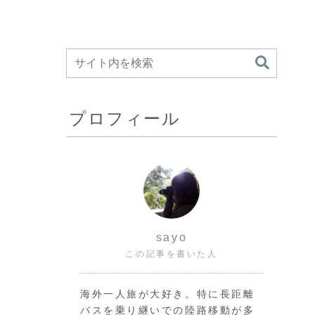
プロフィール
sayo
この記事を書いた人
海外一人旅が大好き。特に長距離
バスを乗り継いでの陸路移動が多