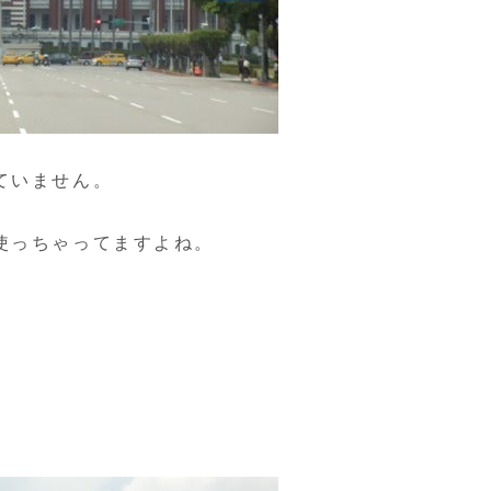
ていません。
使っちゃってますよね。