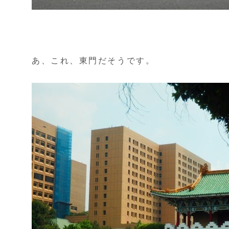
あ、これ、東門だそうです。