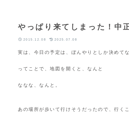
やっぱり来てしまった！中
2015.12.08
2025.07.08
実は、今日の予定は、ぼんやりとしか決めて
ってことで、地図を開くと、なんと
ななな、なんと。
あの場所が歩いて行けそうだったので、行く