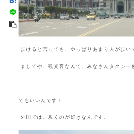
歩けると言っても、やっぱりあまり人が歩い
ましてや、観光客なんて、みなさんタクシー
でもいいんです！
外国では、歩くのが好きなんです。